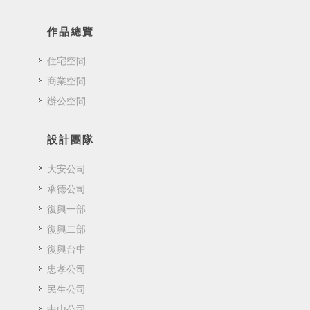
作品總覽
住宅空間
商業空間
辦公空間
設計團隊
大安公司
承德公司
復興一部
復興二部
復興台中
忠孝公司
民生公司
中山公司