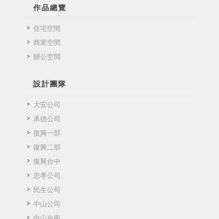
作品總覽
住宅空間
商業空間
辦公空間
設計團隊
大安公司
承德公司
復興一部
復興二部
復興台中
忠孝公司
民生公司
中山公司
中山台南