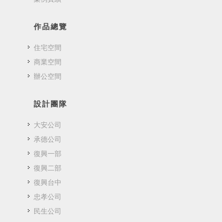
作品總覽
住宅空間
商業空間
辦公空間
設計團隊
大安公司
承德公司
復興一部
復興二部
復興台中
忠孝公司
民生公司