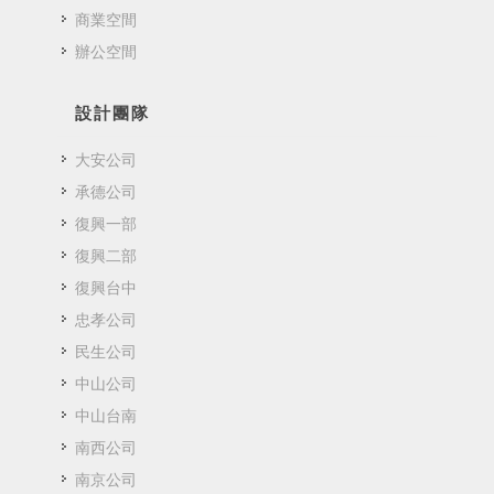
商業空間
辦公空間
設計團隊
大安公司
承德公司
復興一部
復興二部
復興台中
忠孝公司
民生公司
中山公司
中山台南
南西公司
南京公司