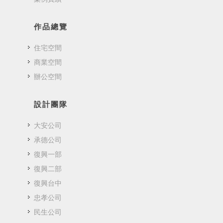
作品總覽
住宅空間
商業空間
辦公空間
設計團隊
大安公司
承德公司
復興一部
復興二部
復興台中
忠孝公司
民生公司