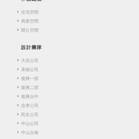
住宅空間
商業空間
辦公空間
設計團隊
大安公司
承德公司
復興一部
復興二部
復興台中
忠孝公司
民生公司
中山公司
中山台南