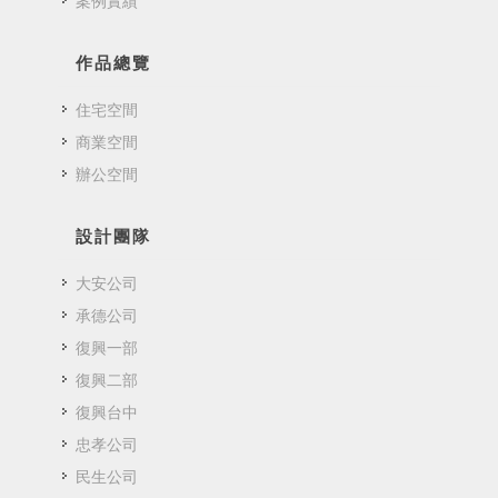
案例實績
作品總覽
住宅空間
商業空間
辦公空間
設計團隊
大安公司
承德公司
復興一部
復興二部
復興台中
忠孝公司
民生公司