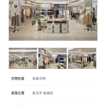
空間性質
商業空間
座落位置
新北市 板橋區