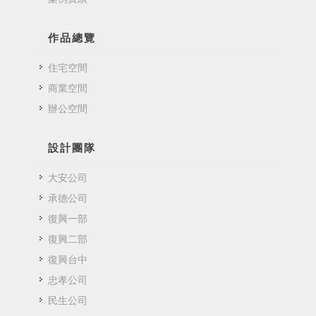
作品總覽
住宅空間
商業空間
辦公空間
設計團隊
大安公司
承德公司
復興一部
復興二部
復興台中
忠孝公司
民生公司