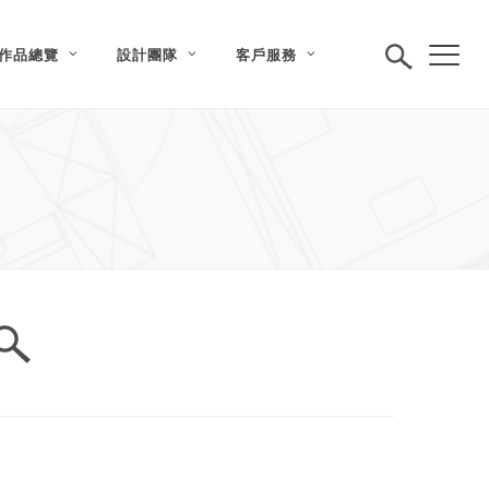
作品總覽
設計團隊
客戶服務