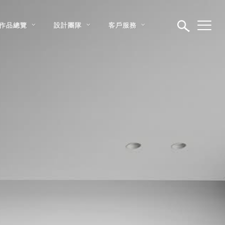
作品總覽
設計團隊
客戶服務