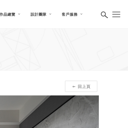
作品總覽
設計團隊
客戶服務
回上頁