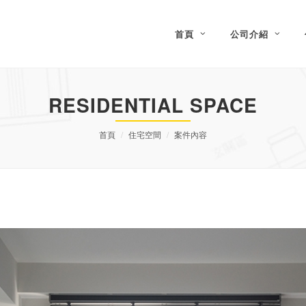
首頁
公司介紹
RESIDENTIAL SPACE
首頁
住宅空間
案件內容