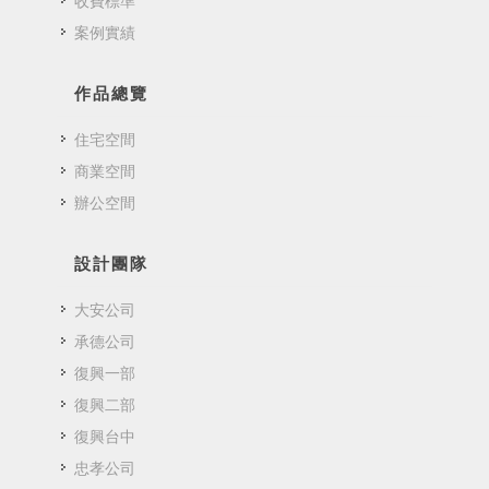
收費標準
案例實績
作品總覽
住宅空間
商業空間
辦公空間
設計團隊
大安公司
承德公司
復興一部
復興二部
復興台中
忠孝公司