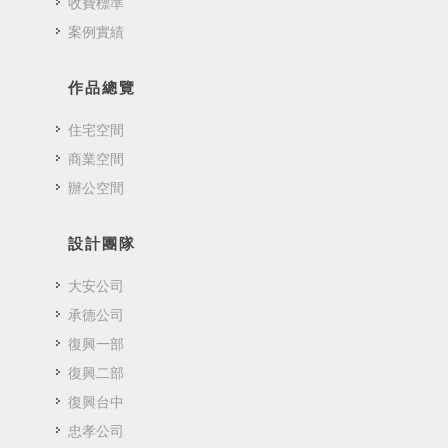
收費標準
案例實績
作品總覽
住宅空間
商業空間
辦公空間
設計團隊
大安公司
承德公司
復興一部
復興二部
復興台中
忠孝公司