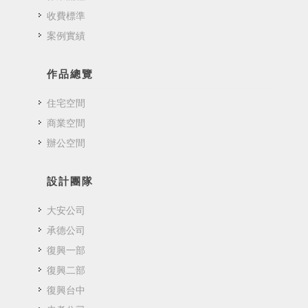
收費標準
案例實績
作品總覽
住宅空間
商業空間
辦公空間
設計團隊
大安公司
承德公司
復興一部
復興二部
復興台中