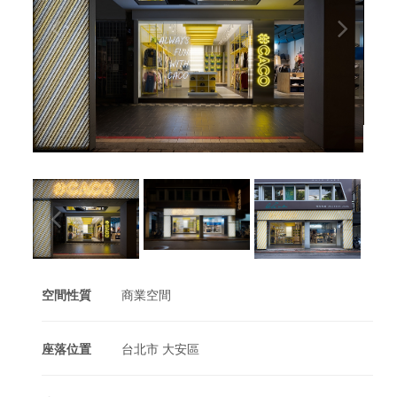
空間性質
商業空間
座落位置
台北市 大安區