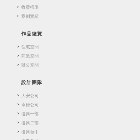
收費標準
案例實績
作品總覽
住宅空間
商業空間
辦公空間
設計團隊
大安公司
承德公司
復興一部
復興二部
復興台中