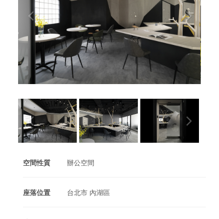
空間性質
辦公空間
座落位置
台北市 內湖區