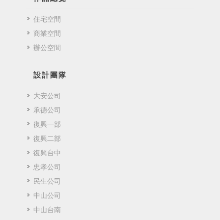
住宅空間
商業空間
辦公空間
設計團隊
大安公司
承德公司
復興一部
復興二部
復興台中
忠孝公司
民生公司
中山公司
中山台南