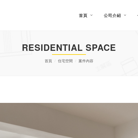
首頁
公司介紹
RESIDENTIAL SPACE
首頁
住宅空間
案件內容