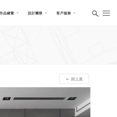
作品總覽
設計團隊
客戶服務
回上頁