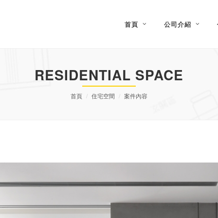
首頁
公司介紹
RESIDENTIAL SPACE
首頁
住宅空間
案件內容