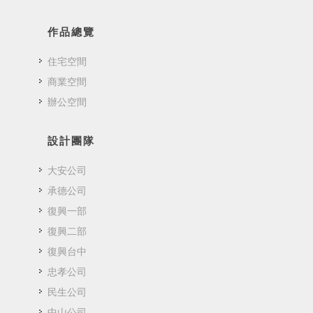
作品總覽
住宅空間
商業空間
辦公空間
設計團隊
大安公司
承德公司
復興一部
復興二部
復興台中
忠孝公司
民生公司
中山公司