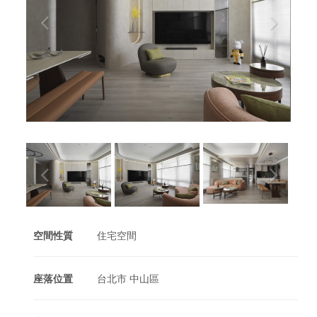
空間性質
住宅空間
座落位置
台北市 中山區