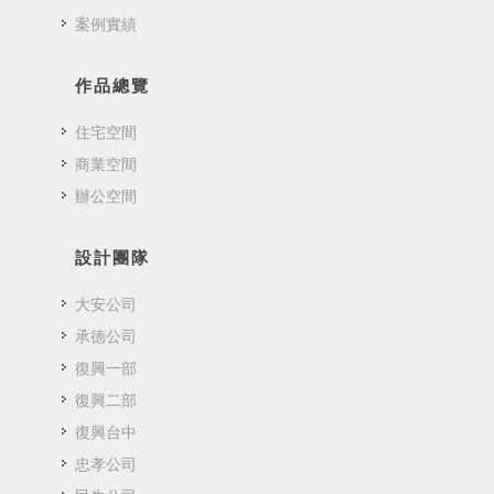
案例實績
作品總覽
住宅空間
商業空間
辦公空間
設計團隊
大安公司
承德公司
復興一部
復興二部
復興台中
忠孝公司