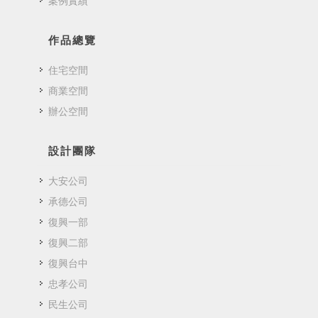
作品總覽
住宅空間
商業空間
辦公空間
設計團隊
大安公司
承德公司
復興一部
復興二部
復興台中
忠孝公司
民生公司