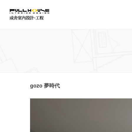
gozo 夢時代