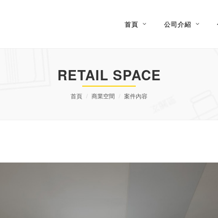
首頁
公司介紹
RETAIL SPACE
首頁
商業空間
案件內容