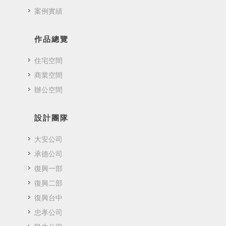
案例實績
作品總覽
住宅空間
商業空間
辦公空間
設計團隊
大安公司
承德公司
復興一部
復興二部
復興台中
忠孝公司