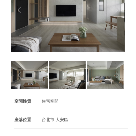
空間性質
住宅空間
座落位置
台北市 大安區