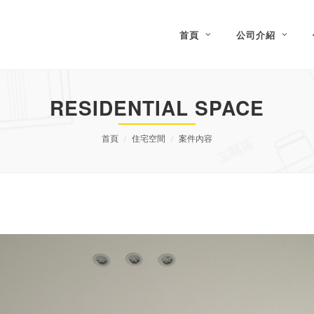
首頁
公司介紹
RESIDENTIAL SPACE
首頁
住宅空間
案件內容