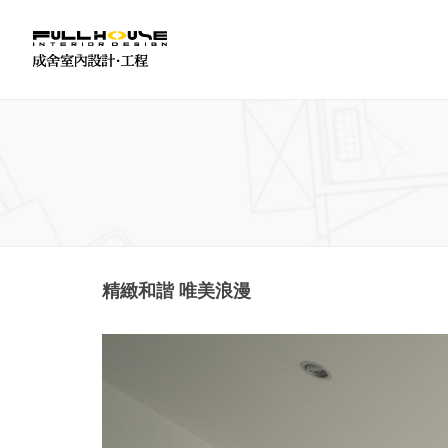
精緻和諧 唯美浪漫