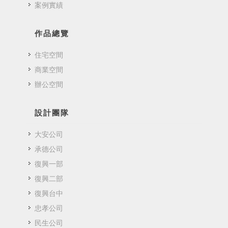
案例實績
作品總覽
住宅空間
商業空間
辦公空間
設計團隊
大安公司
承德公司
復興一部
復興二部
復興台中
忠孝公司
民生公司