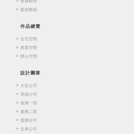
收費標準
案例實績
作品總覽
住宅空間
商業空間
辦公空間
設計團隊
大安公司
承德公司
復興一部
復興二部
復興台中
忠孝公司