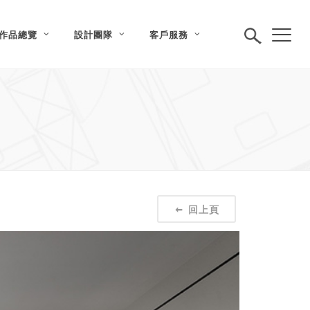
作品總覽
設計團隊
客戶服務
回上頁