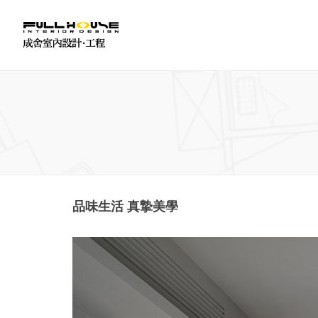
品味生活 真摯美學