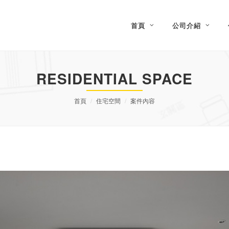
首頁
公司介紹
RESIDENTIAL SPACE
首頁
住宅空間
案件內容