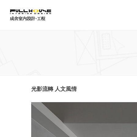
光影流轉 人文風情