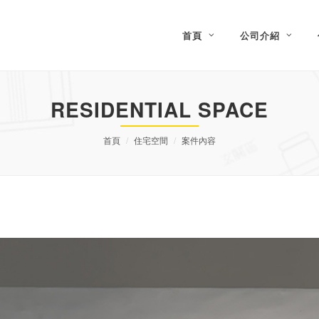
首頁
公司介紹
RESIDENTIAL SPACE
首頁
住宅空間
案件內容