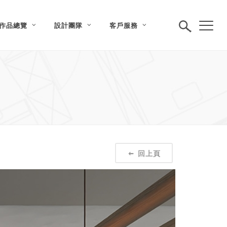
作品總覽
設計團隊
客戶服務
回上頁