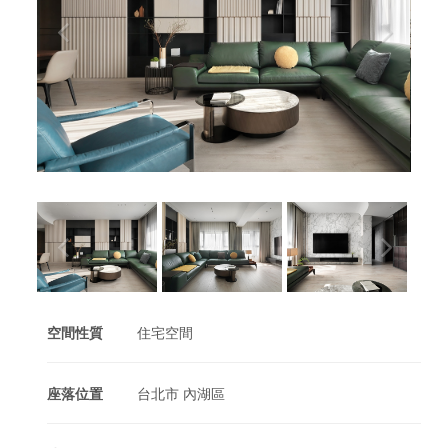
空間性質
住宅空間
座落位置
台北市 內湖區