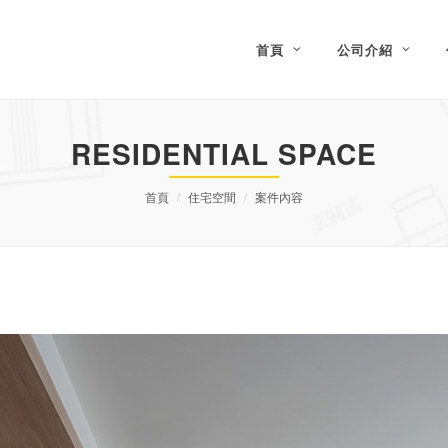
首頁
公司介紹
RESIDENTIAL SPACE
首頁
住宅空間
案件內容