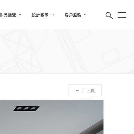
作品總覽
設計團隊
客戶服務
回上頁