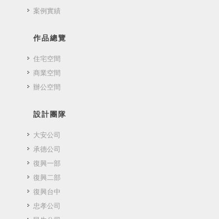
案例實績
作品總覽
住宅空間
商業空間
辦公空間
設計團隊
大安公司
承德公司
復興一部
復興二部
復興台中
忠孝公司