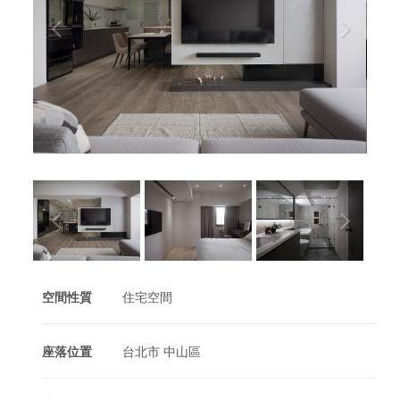
空間性質
住宅空間
座落位置
台北市 中山區