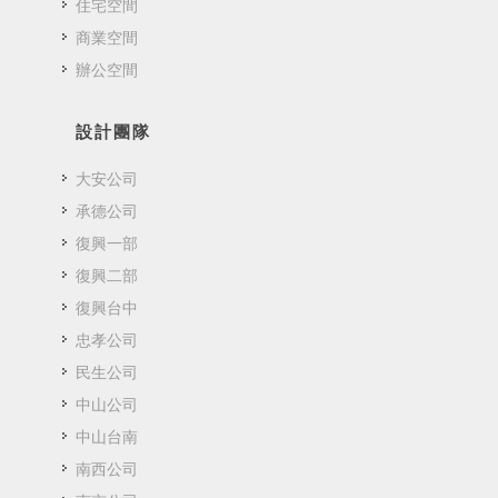
住宅空間
商業空間
辦公空間
設計團隊
大安公司
承德公司
復興一部
復興二部
復興台中
忠孝公司
民生公司
中山公司
中山台南
南西公司