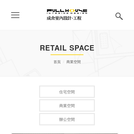
RETAIL SPACE
首頁
商業空間
住宅空間
商業空間
辦公空間