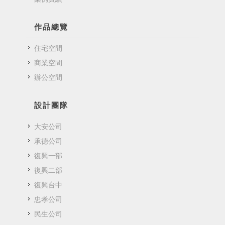
作品總覽
住宅空間
商業空間
辦公空間
設計團隊
大安公司
承德公司
復興一部
復興二部
復興台中
忠孝公司
民生公司